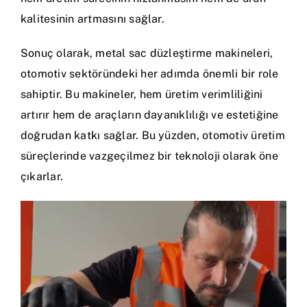
kalitesinin artmasını sağlar.
Sonuç olarak, metal sac düzleştirme makineleri,
otomotiv sektöründeki her adımda önemli bir role
sahiptir. Bu makineler, hem üretim verimliliğini
artırır hem de araçların dayanıklılığı ve estetiğine
doğrudan katkı sağlar. Bu yüzden, otomotiv üretim
süreçlerinde vazgeçilmez bir teknoloji olarak öne
çıkarlar.