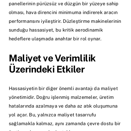
panellerinin pürüzsüz ve düzgün bir yüzeye sahip
olması, hava direncini minimuma indirerek aracın
performansını iyileştirir. Düzleştirme makinelerinin
sunduğu hassasiyet, bu kritik aerodinamik
hedeflere ulaşmada anahtar bir rol oynar.
Maliyet ve Verimlilik
Üzerindeki Etkiler
Hassasiyetin bir diğer önemli avantajı da maliyet
yönetimidir. Doğru işlenmiş malzemeler, üretim
hatalarında azalmaya ve daha az atık oluşumuna
yol açar. Bu, yalnızca maliyet tasarrufu
sağlamakla kalmaz, aynı zamanda çevre dostu bir