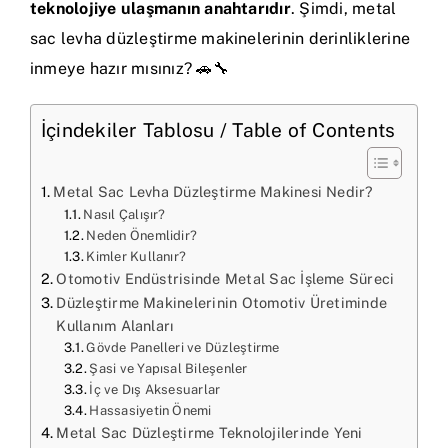
teknolojiye ulaşmanın anahtarıdır
. Şimdi, metal
sac levha düzleştirme makinelerinin derinliklerine
inmeye hazır mısınız? 🚗🔧
İçindekiler Tablosu / Table of Contents
Metal Sac Levha Düzleştirme Makinesi Nedir?
Nasıl Çalışır?
Neden Önemlidir?
Kimler Kullanır?
Otomotiv Endüstrisinde Metal Sac İşleme Süreci
Düzleştirme Makinelerinin Otomotiv Üretiminde
Kullanım Alanları
Gövde Panelleri ve Düzleştirme
Şasi ve Yapısal Bileşenler
İç ve Dış Aksesuarlar
Hassasiyetin Önemi
Metal Sac Düzleştirme Teknolojilerinde Yeni