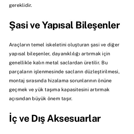
gereklidir.
Şasi ve Yapısal Bileşenler
Araçların temel iskeletini oluşturan şasi ve diğer
yapısal bileşenler, dayanıklılığı artırmak için
genellikle kalın metal saclardan üretilir. Bu
parçaların işlenmesinde sacların düzleştirilmesi,
montaj sırasında hizalama sorunlarının önüne
geçmek ve yük taşıma kapasitesini artırmak
açısından büyük önem taşır.
İç ve Dış Aksesuarlar