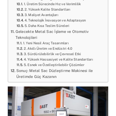
1. Üretim Sürecinde Hız ve Verimlilik
2. Yüksek Kalite Standartları
3. Maliyet Avantajları
4. Teknolojik İnovasyon ve Adaptasyon
5. Daha Kısa Teslim Süreleri
Gelecekte Metal Sac İşleme ve Otomotiv
Teknolojileri
1. Yeni Nesil Araç Tasarımları
2. Akıllı Üretim ve Endüstri 4.0
3. Sürdürülebilirlik ve Çevresel Etki
4. Yüksek Hassasiyet ve Kalite Standartları
5. Esnek ve Özelleştirilebilir Çözümler
Sonuç: Metal Sac Düzleştirme Makinesi ile
Üretimde Güç Kazanın