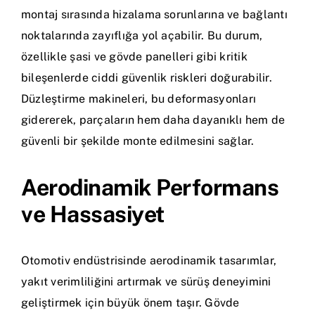
montaj sırasında hizalama sorunlarına ve bağlantı
noktalarında zayıflığa yol açabilir. Bu durum,
özellikle şasi ve gövde panelleri gibi kritik
bileşenlerde ciddi güvenlik riskleri doğurabilir.
Düzleştirme makineleri, bu deformasyonları
gidererek, parçaların hem daha dayanıklı hem de
güvenli bir şekilde monte edilmesini sağlar.
Aerodinamik Performans
ve Hassasiyet
Otomotiv endüstrisinde aerodinamik tasarımlar,
yakıt verimliliğini artırmak ve sürüş deneyimini
geliştirmek için büyük önem taşır. Gövde