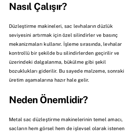
Nasıl Çalışır?
Düzleştirme makineleri, sac levhaların düzlük
seviyesini artırmak için özel silindirler ve basınç
mekanizmaları kullanır. İşleme sırasında, levhalar
kontrollü bir şekilde bu silindirlerden geçirilir ve
üzerindeki dalgalanma, bükülme gibi şekil
bozuklukları giderilir. Bu sayede malzeme, sonraki
üretim aşamalarına hazır hale gelir.
Neden Önemlidir?
Metal sac düzleştirme makinelerinin temel amacı,
sacların hem görsel hem de işlevsel olarak istenen