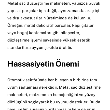
Metal sac düzleştirme makineleri, yalnızca büyük
yapısal parçalar için değil, aynı zamanda araç içi
ve dışı aksesuarların üretiminde de kullanılır.
Örneğin, metal dekoratif parçalar, kapı çıtaları
veya bagaj kaplamaları gibi bileşenler,
düzleştirme işlemi sayesinde yüksek estetik
standartlara uygun şekilde üretilir.
Hassasiyetin Önemi
Otomotiv sektöründe her bileşenin birbirine tam
uyum sağlaması gereklidir. Metal sac düzleştirme
makineleri, malzemenin homojenliğini ve yüzey
düzlüğünü sağlayarak bu uyumu destekler. Bu da
hem üretim sürecinin hızlanmasını hem de ürün