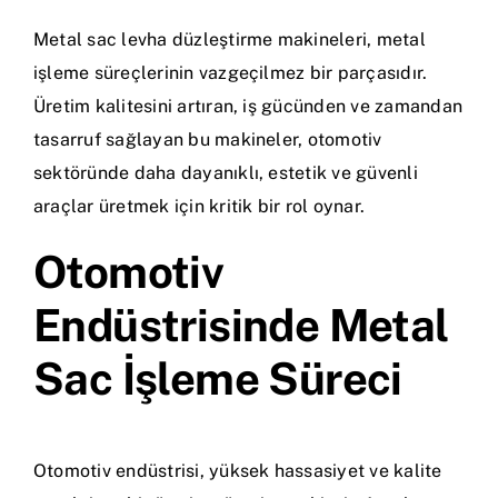
Metal sac levha düzleştirme makineleri, metal
işleme süreçlerinin vazgeçilmez bir parçasıdır.
Üretim kalitesini artıran, iş gücünden ve zamandan
tasarruf sağlayan bu makineler, otomotiv
sektöründe daha dayanıklı, estetik ve güvenli
araçlar üretmek için kritik bir rol oynar.
Otomotiv
Endüstrisinde Metal
Sac İşleme Süreci
Otomotiv endüstrisi, yüksek hassasiyet ve kalite