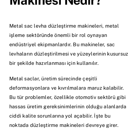
Makinesi Nedir?
Metal sac levha düzleştirme makineleri
, metal
işleme sektöründe önemli bir rol oynayan
endüstriyel ekipmanlardır. Bu makineler, sac
levhaların düzleştirilmesi ve yüzeylerinin kusursuz
bir şekilde hazırlanması için kullanılır.
Metal saclar, üretim sürecinde çeşitli
deformasyonlara ve kıvrılmalara maruz kalabilir.
Bu tür problemler, özellikle otomotiv sektörü gibi
hassas üretim gereksinimlerinin olduğu alanlarda
ciddi kalite sorunlarına yol açabilir. İşte bu
noktada düzleştirme makineleri devreye girer.