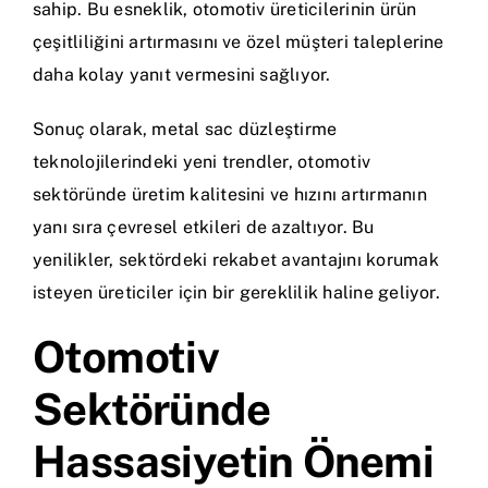
sahip. Bu esneklik, otomotiv üreticilerinin ürün
çeşitliliğini artırmasını ve özel müşteri taleplerine
daha kolay yanıt vermesini sağlıyor.
Sonuç olarak, metal sac düzleştirme
teknolojilerindeki yeni trendler, otomotiv
sektöründe üretim kalitesini ve hızını artırmanın
yanı sıra çevresel etkileri de azaltıyor. Bu
yenilikler, sektördeki rekabet avantajını korumak
isteyen üreticiler için bir gereklilik haline geliyor.
Otomotiv
Sektöründe
Hassasiyetin Önemi