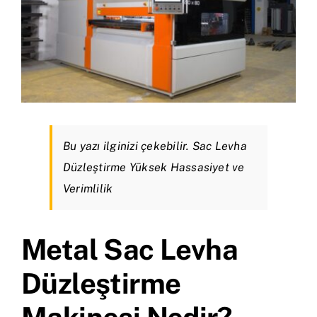
Bu yazı ilginizi çekebilir.
Sac Levha
Düzleştirme Yüksek Hassasiyet ve
Verimlilik
Metal Sac Levha
Düzleştirme