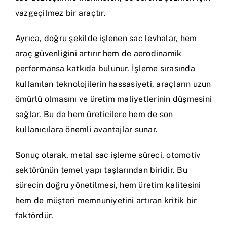
vazgeçilmez bir araçtır.
Ayrıca, doğru şekilde işlenen sac levhalar, hem
araç güvenliğini artırır hem de aerodinamik
performansa katkıda bulunur. İşleme sırasında
kullanılan teknolojilerin hassasiyeti, araçların uzun
ömürlü olmasını ve üretim maliyetlerinin düşmesini
sağlar. Bu da hem üreticilere hem de son
kullanıcılara önemli avantajlar sunar.
Sonuç olarak, metal sac işleme süreci, otomotiv
sektörünün temel yapı taşlarından biridir. Bu
sürecin doğru yönetilmesi, hem üretim kalitesini
hem de müşteri memnuniyetini artıran kritik bir
faktördür.