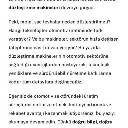
düzleştirme makineleri
devreye giriyor.
Peki, metal sac levhalar neden düzleştirilmeli?
Hangi teknolojiler otomotiv üretiminde fark
yaratıyor? Ve bu makineler, sektörün hızla değişen
taleplerine nasıl cevap veriyor? Bu yazıda,
düzleştirme makinelerinin otomotiv sektörüne
sağladığı avantajlardan başlayarak, teknolojik
yeniliklere ve sürdürülebilir üretime katkılarına
kadar tüm detaylara değineceğiz.
Eğer siz de otomotiv sektöründeki üretim
süreçlerini optimize etmek, kaliteyi artırmak ve
rekabet avantajı kazanmak istiyorsanız, bu yazıyı
okumaya devam edin. Çünkü
doğru bilgi, doğru