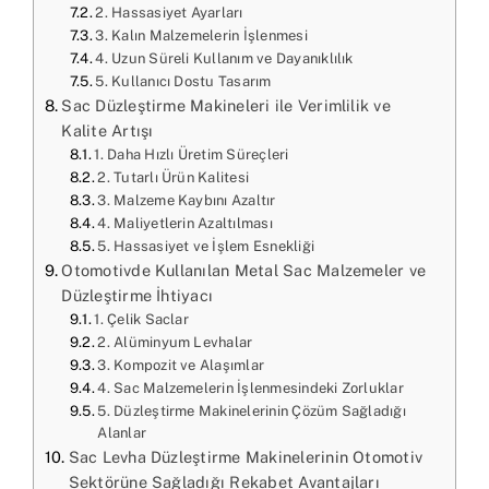
2. Hassasiyet Ayarları
3. Kalın Malzemelerin İşlenmesi
4. Uzun Süreli Kullanım ve Dayanıklılık
5. Kullanıcı Dostu Tasarım
Sac Düzleştirme Makineleri ile Verimlilik ve
Kalite Artışı
1. Daha Hızlı Üretim Süreçleri
2. Tutarlı Ürün Kalitesi
3. Malzeme Kaybını Azaltır
4. Maliyetlerin Azaltılması
5. Hassasiyet ve İşlem Esnekliği
Otomotivde Kullanılan Metal Sac Malzemeler ve
Düzleştirme İhtiyacı
1. Çelik Saclar
2. Alüminyum Levhalar
3. Kompozit ve Alaşımlar
4. Sac Malzemelerin İşlenmesindeki Zorluklar
5. Düzleştirme Makinelerinin Çözüm Sağladığı
Alanlar
Sac Levha Düzleştirme Makinelerinin Otomotiv
Sektörüne Sağladığı Rekabet Avantajları