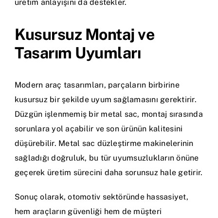
üretim anlayışını da destekler.
Kusursuz Montaj ve
Tasarım Uyumları
Modern araç tasarımları, parçaların birbirine
kusursuz bir şekilde uyum sağlamasını gerektirir.
Düzgün işlenmemiş bir metal sac, montaj sırasında
sorunlara yol açabilir ve son ürünün kalitesini
düşürebilir. Metal sac düzleştirme makinelerinin
sağladığı doğruluk, bu tür uyumsuzlukların önüne
geçerek üretim sürecini daha sorunsuz hale getirir.
Sonuç olarak, otomotiv sektöründe hassasiyet,
hem araçların güvenliği hem de müşteri