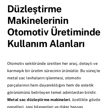
Düzleştirme
Makinelerinin
Otomotiv Üretiminde
Kullanım Alanları
Otomotiv sektöründe üretilen her araç, detaylı ve
karmaşık bir üretim sürecinin ürünüdür. Bu süreçte
metal sac levhaların işlenmesi, otomotiv
parçalarının hem dayanıklılığını hem de estetik
görünümünü belirleyen temel adımlardan biridir.
Metal sac düzleştirme makineleri
, özellikle gövde
panelleri, şasi bileşenleri ve diğer hassas