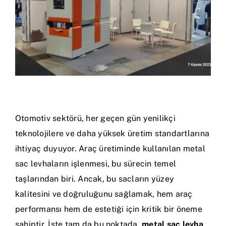
Otomotiv sektörü, her geçen gün yenilikçi
teknolojilere ve daha yüksek üretim standartlarına
ihtiyaç duyuyor. Araç üretiminde kullanılan metal
sac levhaların işlenmesi, bu sürecin temel
taşlarından biri. Ancak, bu sacların yüzey
kalitesini ve doğruluğunu sağlamak, hem araç
performansı hem de estetiği için kritik bir öneme
sahiptir. İşte tam da bu noktada,
metal sac levha