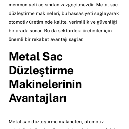
memnuniyeti açısından vazgeçilmezdir. Metal sac
düzleştirme makineleri, bu hassasiyeti sağlayarak
otomotiv üretiminde kalite, verimlilik ve güvenliği
bir arada sunar. Bu da sektördeki üreticiler için
önemli bir rekabet avantajı sağlar.
Metal Sac
Düzleştirme
Makinelerinin
Avantajları
Metal sac düzleştirme makineleri, otomotiv