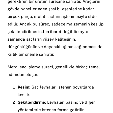
gerektiren bir üretim sürecine sahiptir. Araçların
gövde panellerinden şasi bileşenlerine kadar
birçok parça, metal sacların işlenmesiyle elde
edilir. Ancak bu süreç, sadece malzemenin kesilip
şekillendirilmesinden ibaret değildir; aynı
zamanda sacların yüzey kalitesinin,
düzgünlüğünün ve dayanıklılığının sağlanması da
kritik bir öneme sahiptir.
Metal sac işleme süreci, genellikle birkaç temel
adımdan oluşur:
Kesim:
Sac levhalar, istenen boyutlarda
kesilir.
Şekillendirme:
Levhalar, basınç ve diğer
yöntemlerle istenen forma getirilir.