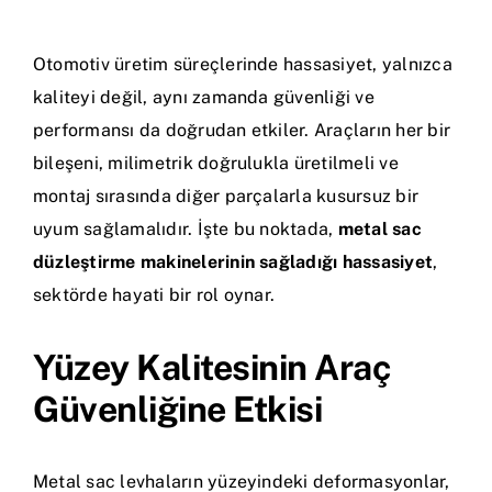
Otomotiv üretim süreçlerinde hassasiyet, yalnızca
kaliteyi değil, aynı zamanda güvenliği ve
performansı da doğrudan etkiler. Araçların her bir
bileşeni, milimetrik doğrulukla üretilmeli ve
montaj sırasında diğer parçalarla kusursuz bir
uyum sağlamalıdır. İşte bu noktada,
metal sac
düzleştirme makinelerinin sağladığı hassasiyet
,
sektörde hayati bir rol oynar.
Yüzey Kalitesinin Araç
Güvenliğine Etkisi
Metal sac levhaların yüzeyindeki deformasyonlar,