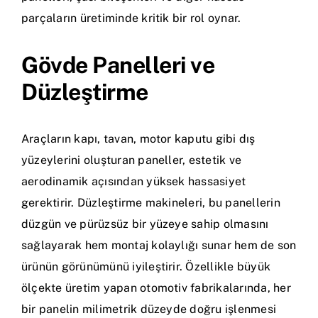
parçaların üretiminde kritik bir rol oynar.
Gövde Panelleri ve
Düzleştirme
Araçların kapı, tavan, motor kaputu gibi dış
yüzeylerini oluşturan paneller, estetik ve
aerodinamik açısından yüksek hassasiyet
gerektirir. Düzleştirme makineleri, bu panellerin
düzgün ve pürüzsüz bir yüzeye sahip olmasını
sağlayarak hem montaj kolaylığı sunar hem de son
ürünün görünümünü iyileştirir. Özellikle büyük
ölçekte üretim yapan otomotiv fabrikalarında, her
bir panelin milimetrik düzeyde doğru işlenmesi