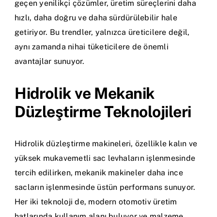
geçen yenilikçi çözümler, üretim süreçlerini daha
hızlı, daha doğru ve daha sürdürülebilir hale
getiriyor. Bu trendler, yalnızca üreticilere değil,
aynı zamanda nihai tüketicilere de önemli
avantajlar sunuyor.
Hidrolik ve Mekanik
Düzleştirme Teknolojileri
Hidrolik düzleştirme makineleri, özellikle kalın ve
yüksek mukavemetli sac levhaların işlenmesinde
tercih edilirken, mekanik makineler daha ince
sacların işlenmesinde üstün performans sunuyor.
Her iki teknoloji de, modern otomotiv üretim
hatlarında kullanım alanı buluyor ve malzeme