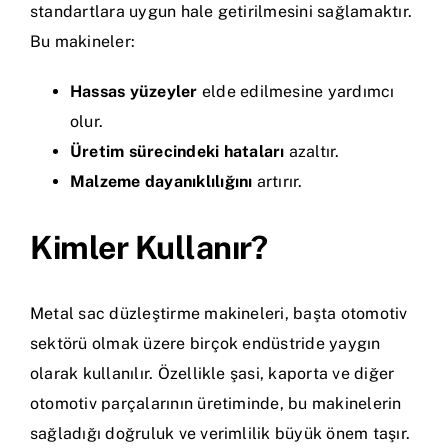
standartlara uygun hale getirilmesini sağlamaktır.
Bu makineler:
Hassas yüzeyler
elde edilmesine yardımcı
olur.
Üretim sürecindeki hataları
azaltır.
Malzeme dayanıklılığını
artırır.
Kimler Kullanır?
Metal sac düzleştirme makineleri, başta otomotiv
sektörü olmak üzere birçok endüstride yaygın
olarak kullanılır. Özellikle şasi, kaporta ve diğer
otomotiv parçalarının üretiminde, bu makinelerin
sağladığı doğruluk ve verimlilik büyük önem taşır.