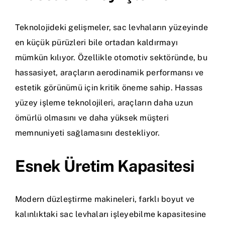
Teknolojideki gelişmeler, sac levhaların yüzeyinde
en küçük pürüzleri bile ortadan kaldırmayı
mümkün kılıyor. Özellikle otomotiv sektöründe, bu
hassasiyet, araçların aerodinamik performansı ve
estetik görünümü için kritik öneme sahip. Hassas
yüzey işleme teknolojileri, araçların daha uzun
ömürlü olmasını ve daha yüksek müşteri
memnuniyeti sağlamasını destekliyor.
Esnek Üretim Kapasitesi
Modern düzleştirme makineleri, farklı boyut ve
kalınlıktaki sac levhaları işleyebilme kapasitesine