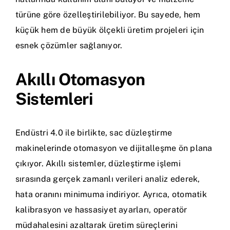
türüne göre özelleştirilebiliyor. Bu sayede, hem
küçük hem de büyük ölçekli üretim projeleri için
esnek çözümler sağlanıyor.
Akıllı Otomasyon
Sistemleri
Endüstri 4.0 ile birlikte, sac düzleştirme
makinelerinde otomasyon ve dijitalleşme ön plana
çıkıyor. Akıllı sistemler, düzleştirme işlemi
sırasında gerçek zamanlı verileri analiz ederek,
hata oranını minimuma indiriyor. Ayrıca, otomatik
kalibrasyon ve hassasiyet ayarları, operatör
müdahalesini azaltarak üretim süreçlerini