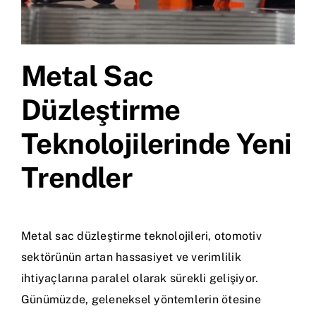
Metal Sac
Düzleştirme
Teknolojilerinde Yeni
Trendler
Metal sac düzleştirme teknolojileri, otomotiv
sektörünün artan hassasiyet ve verimlilik
ihtiyaçlarına paralel olarak sürekli gelişiyor.
Günümüzde, geleneksel yöntemlerin ötesine