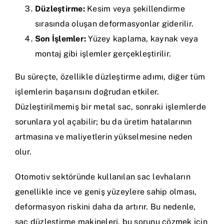
Düzleştirme:
Kesim veya şekillendirme
sırasında oluşan deformasyonlar giderilir.
Son İşlemler:
Yüzey kaplama, kaynak veya
montaj gibi işlemler gerçekleştirilir.
Bu süreçte, özellikle düzleştirme adımı, diğer tüm
işlemlerin başarısını doğrudan etkiler.
Düzleştirilmemiş bir metal sac, sonraki işlemlerde
sorunlara yol açabilir; bu da üretim hatalarının
artmasına ve maliyetlerin yükselmesine neden
olur.
Otomotiv sektöründe kullanılan sac levhaların
genellikle ince ve geniş yüzeylere sahip olması,
deformasyon riskini daha da artırır. Bu nedenle,
sac düzleştirme makineleri, bu sorunu çözmek için