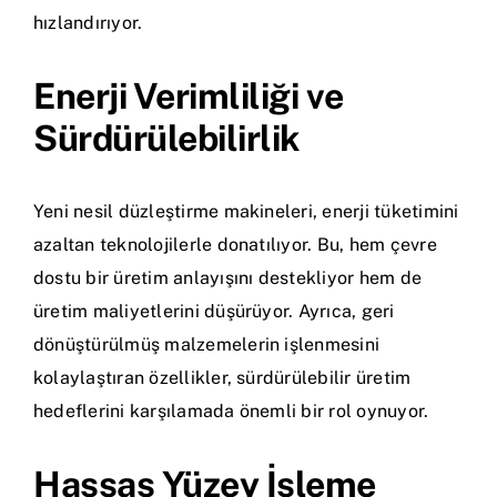
hızlandırıyor.
Enerji Verimliliği ve
Sürdürülebilirlik
Yeni nesil düzleştirme makineleri, enerji tüketimini
azaltan teknolojilerle donatılıyor. Bu, hem çevre
dostu bir üretim anlayışını destekliyor hem de
üretim maliyetlerini düşürüyor. Ayrıca, geri
dönüştürülmüş malzemelerin işlenmesini
kolaylaştıran özellikler, sürdürülebilir üretim
hedeflerini karşılamada önemli bir rol oynuyor.
Hassas Yüzey İşleme