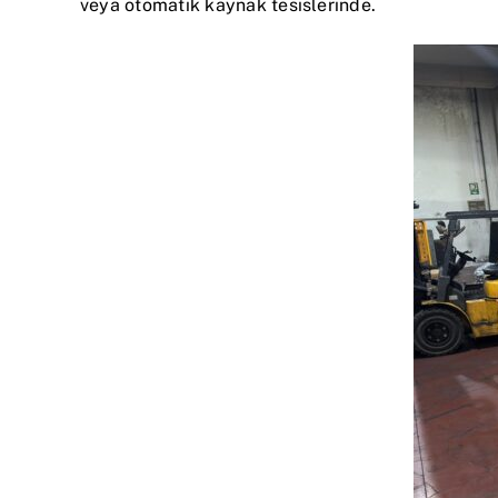
veya otomatik kaynak tesislerinde.