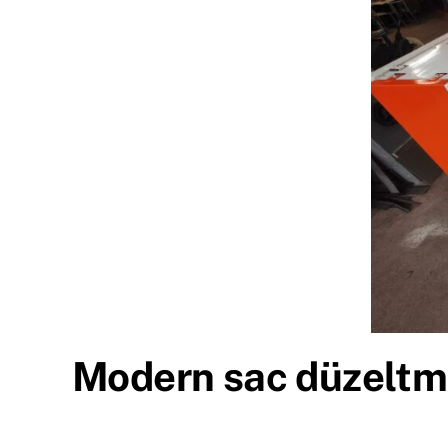
Modern sac düzeltme