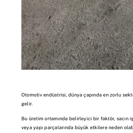
Otomotiv endüstrisi, dünya çapında en zorlu sektö
gelir.
Bu üretim ortamında belirleyici bir faktör, sacın
veya yapı parçalarında büyük etkilere neden olabi