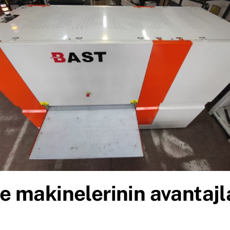
 makinelerinin avantajl