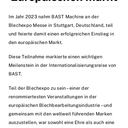
Kontakt
Im Jahr 2023 nahm BAST Machine an der
Deutsch
Blechexpo Messe in Stuttgart, Deutschland, teil
und feierte damit einen erfolgreichen Einstieg in
den europäischen Markt.
Diese Teilnahme markierte einen wichtigen
Meilenstein in der Internationalisierungsreise von
BAST.
Teil der Blechexpo zu sein – einer der
renommiertesten Veranstaltungen in der
europäischen Blechbearbeitungsindustrie – und
gemeinsam mit den weltweit führenden Marken
auszustellen, war sowohl eine Ehre als auch eine