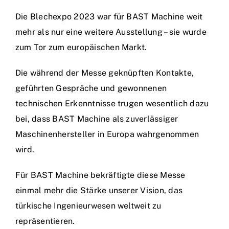
Die Blechexpo 2023 war für BAST Machine weit
mehr als nur eine weitere Ausstellung – sie wurde
zum Tor zum europäischen Markt.
Die während der Messe geknüpften Kontakte,
geführten Gespräche und gewonnenen
technischen Erkenntnisse trugen wesentlich dazu
bei, dass BAST Machine als zuverlässiger
Maschinenhersteller in Europa wahrgenommen
wird.
Für BAST Machine bekräftigte diese Messe
einmal mehr die Stärke unserer Vision, das
türkische Ingenieurwesen weltweit zu
repräsentieren.