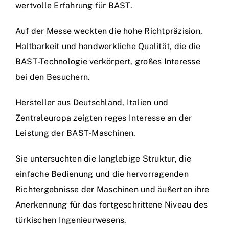
wertvolle Erfahrung für BAST.
Auf der Messe weckten die hohe Richtpräzision,
Haltbarkeit und handwerkliche Qualität, die die
BAST-Technologie verkörpert, großes Interesse
bei den Besuchern.
Hersteller aus Deutschland, Italien und
Zentraleuropa zeigten reges Interesse an der
Leistung der BAST-Maschinen.
Sie untersuchten die langlebige Struktur, die
einfache Bedienung und die hervorragenden
Richtergebnisse der Maschinen und äußerten ihre
Anerkennung für das fortgeschrittene Niveau des
türkischen Ingenieurwesens.