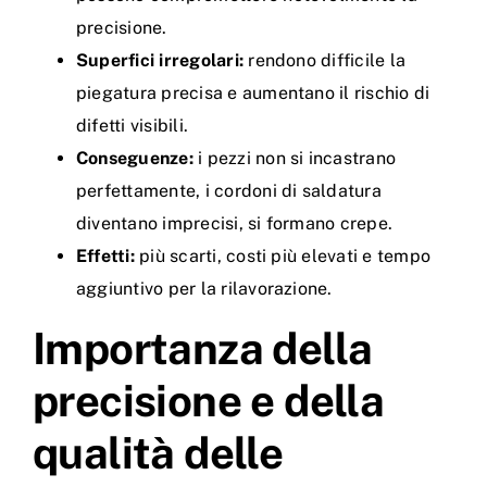
precisione.
Superfici irregolari:
rendono difficile la
piegatura precisa e aumentano il rischio di
difetti visibili.
Conseguenze:
i pezzi non si incastrano
perfettamente, i cordoni di saldatura
diventano imprecisi, si formano crepe.
Effetti:
più scarti, costi più elevati e tempo
aggiuntivo per la rilavorazione.
Importanza della
precisione e della
qualità delle