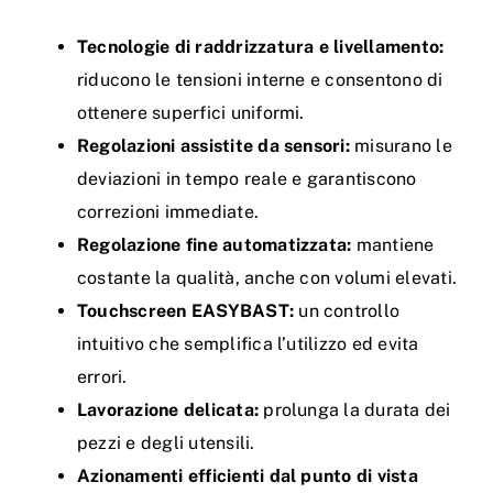
Tecnologie di raddrizzatura e livellamento:
riducono le tensioni interne e consentono di
ottenere superfici uniformi.
Regolazioni assistite da sensori:
misurano le
deviazioni in tempo reale e garantiscono
correzioni immediate.
Regolazione fine automatizzata:
mantiene
costante la qualità, anche con volumi elevati.
Touchscreen EASYBAST:
un controllo
intuitivo che semplifica l’utilizzo ed evita
errori.
Lavorazione delicata:
prolunga la durata dei
pezzi e degli utensili.
Azionamenti efficienti dal punto di vista