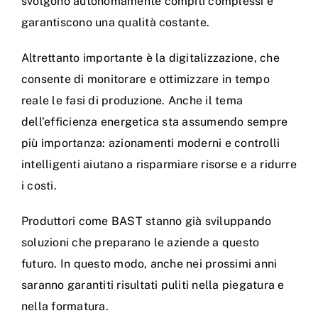
svolgono autonomamente compiti complessi e
garantiscono una qualità costante.
Altrettanto importante è la digitalizzazione, che
consente di monitorare e ottimizzare in tempo
reale le fasi di produzione. Anche il tema
dell’efficienza energetica sta assumendo sempre
più importanza: azionamenti moderni e controlli
intelligenti aiutano a risparmiare risorse e a ridurre
i costi.
Produttori come BAST stanno già sviluppando
soluzioni che preparano le aziende a questo
futuro. In questo modo, anche nei prossimi anni
saranno garantiti risultati puliti nella piegatura e
nella formatura.