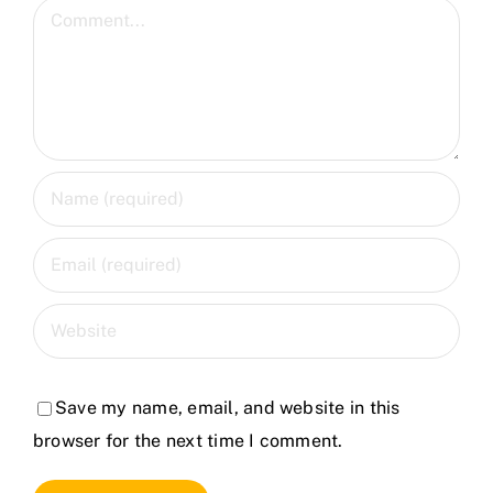
Comment
Save my name, email, and website in this
browser for the next time I comment.