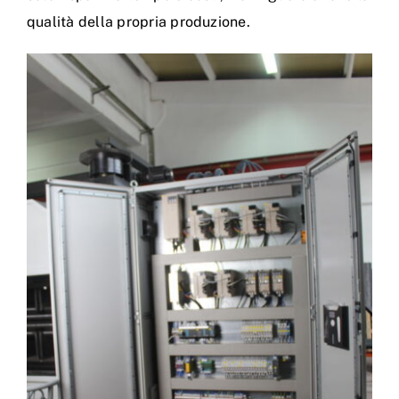
qualità della propria produzione.