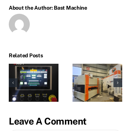
About the Author:
Bast Machine
Related Posts
Leave A Comment