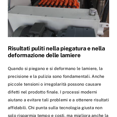
Risultati puliti nella piegatura e nella
deformazione delle lamiere
Quando si piegano e si deformano le lamiere, la
precisione e la pulizia sono fondamentali. Anche
piccole tensioni o irregolarità possono causare
difetti nel prodotto finale. I processi moderni
aiutano a evitare tali problemi e a ottenere risultati
affidabili. Chi punta sulla tecnologia giusta non
solo risparmia tempo e costi, ma migliora anche la