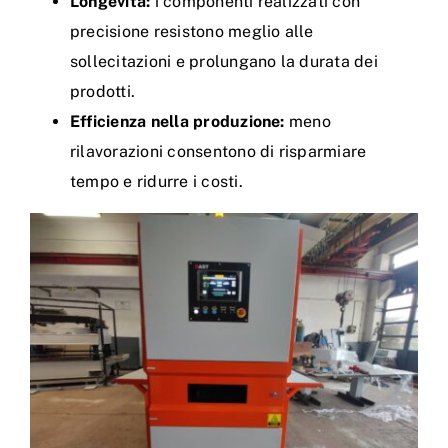
Longevità:
i componenti realizzati con
precisione resistono meglio alle
sollecitazioni e prolungano la durata dei
prodotti.
Efficienza nella produzione:
meno
rilavorazioni consentono di risparmiare
tempo e ridurre i costi.