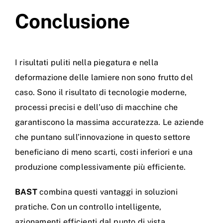
Conclusione
I risultati puliti nella piegatura e nella
deformazione delle lamiere non sono frutto del
caso. Sono il risultato di tecnologie moderne,
processi precisi e dell’uso di macchine che
garantiscono la massima accuratezza. Le aziende
che puntano sull’innovazione in questo settore
beneficiano di meno scarti, costi inferiori e una
produzione complessivamente più efficiente.
BAST
combina questi vantaggi in soluzioni
pratiche. Con un controllo intelligente,
azionamenti efficienti dal punto di vista