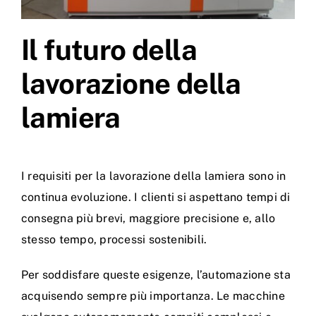
Il futuro della
lavorazione della
lamiera
I requisiti per la lavorazione della lamiera sono in
continua evoluzione. I clienti si aspettano tempi di
consegna più brevi, maggiore precisione e, allo
stesso tempo, processi sostenibili.
Per soddisfare queste esigenze, l’automazione sta
acquisendo sempre più importanza. Le macchine