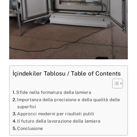
İçindekiler Tablosu / Table of Contents
Sfide nella formatura della lamiera
Importanza della precisione e della qualità delle
superfici
Approcci moderni per risultati puliti
Il futuro della lavorazione della lamiera
Conclusione