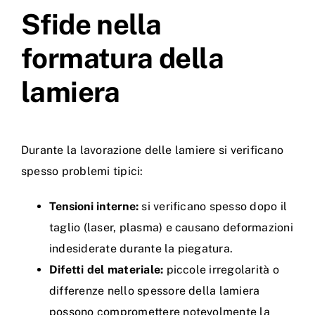
Sfide nella
formatura della
lamiera
Durante la lavorazione delle lamiere si verificano
spesso problemi tipici:
Tensioni interne:
si verificano spesso dopo il
taglio (laser, plasma) e causano deformazioni
indesiderate durante la piegatura.
Difetti del materiale:
piccole irregolarità o
differenze nello spessore della lamiera
possono compromettere notevolmente la