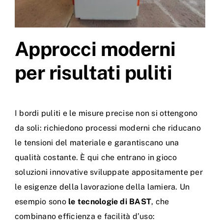
Approcci moderni
per risultati puliti
I bordi puliti e le misure precise non si ottengono
da soli: richiedono processi moderni che riducano
le tensioni del materiale e garantiscano una
qualità costante. È qui che entrano in gioco
soluzioni innovative sviluppate appositamente per
le esigenze della lavorazione della lamiera. Un
esempio sono
le tecnologie di
BAST
, che
combinano efficienza e facilità d’uso: