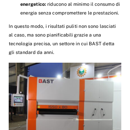
energetico:
riducono al minimo il consumo di
energia senza compromettere le prestazioni.
In questo modo, i risultati puliti non sono lasciati
al caso, ma sono pianificabili grazie a una
tecnologia precisa, un settore in cui BAST detta
gli standard da anni.