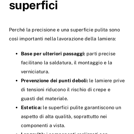
superfici
Perché la precisione e una superficie pulita sono
così importanti nella lavorazione della lamiera:
Base per ulteriori passaggi:
parti precise
facilitano la saldatura, il montaggio e la
verniciatura.
Prevenzione dei punti deboli:
le lamiere prive
di tensioni riducono il rischio di crepe e
guasti del materiale.
Estetica:
le superfici pulite garantiscono un
aspetto di alta qualità, soprattutto nei
componenti a vista.