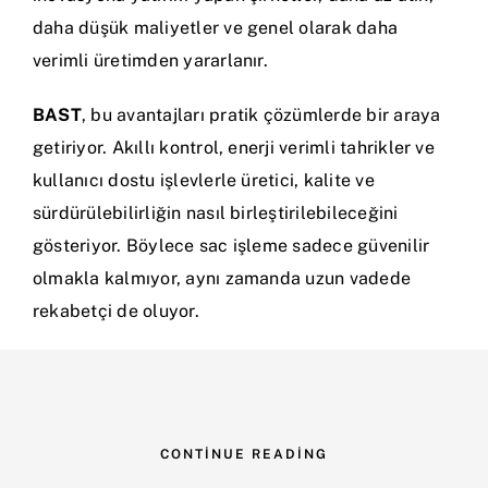
daha düşük maliyetler ve genel olarak daha
verimli üretimden yararlanır.
BAST
, bu avantajları pratik çözümlerde bir araya
getiriyor. Akıllı kontrol, enerji verimli tahrikler ve
kullanıcı dostu işlevlerle üretici, kalite ve
sürdürülebilirliğin nasıl birleştirilebileceğini
gösteriyor. Böylece sac işleme sadece güvenilir
olmakla kalmıyor, aynı zamanda uzun vadede
rekabetçi de oluyor.
CONTINUE READING