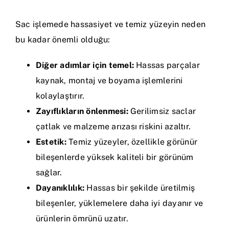
Sac işlemede hassasiyet ve temiz yüzeyin neden
bu kadar önemli olduğu:
Diğer adımlar için temel:
Hassas parçalar
kaynak, montaj ve boyama işlemlerini
kolaylaştırır.
Zayıflıkların önlenmesi:
Gerilimsiz saclar
çatlak ve malzeme arızası riskini azaltır.
Estetik:
Temiz yüzeyler, özellikle görünür
bileşenlerde yüksek kaliteli bir görünüm
sağlar.
Dayanıklılık:
Hassas bir şekilde üretilmiş
bileşenler, yüklemelere daha iyi dayanır ve
ürünlerin ömrünü uzatır.