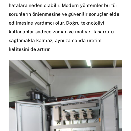
hatalara neden olabilir. Modern yöntemler bu tür
sorunların önlenmesine ve güvenilir sonuçlar elde
edilmesine yardımcı olur. Doğru teknolojiyi
kullananlar sadece zaman ve maliyet tasarrufu
sağlamakla kalmaz, aynı zamanda üretim
kalitesini de artırır.