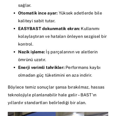
sağlar.
Otomatik ince ayar:
Yüksek adetlerde bile
kaliteyi sabit tutar.
EASYBAST dokunmatik ekran:
Kullanımı
kolaylaştıran ve hataları önleyen sezgisel bir
kontrol.
Nazik işleme:
İş parçalarının ve aletlerin
ömrünü uzatır.
Enerji verimli tahrikler:
Performans kaybı
olmadan güç tüketimini en aza indirir.
Böylece temiz sonuçlar şansa bırakılmaz, hassas
teknolojiyle planlanabilir hale gelir – BAST’ın
yıllardır standartları belirlediği bir alan.