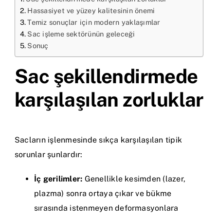
Hassasiyet ve yüzey kalitesinin önemi
Temiz sonuçlar için modern yaklaşımlar
Sac işleme sektörünün geleceği
Sonuç
Sac şekillendirmede
karşılaşılan zorluklar
Sacların işlenmesinde sıkça karşılaşılan tipik
sorunlar şunlardır:
İç gerilimler:
Genellikle kesimden (lazer,
plazma) sonra ortaya çıkar ve bükme
sırasında istenmeyen deformasyonlara