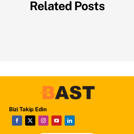
Related Posts
Bizi Takip Edin