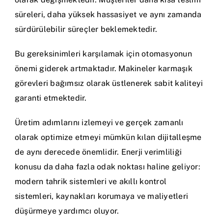
süreleri, daha yüksek hassasiyet ve aynı zamanda
sürdürülebilir süreçler beklemektedir.
Bu gereksinimleri karşılamak için otomasyonun
önemi giderek artmaktadır. Makineler karmaşık
görevleri bağımsız olarak üstlenerek sabit kaliteyi
garanti etmektedir.
Üretim adımlarını izlemeyi ve gerçek zamanlı
olarak optimize etmeyi mümkün kılan dijitalleşme
de aynı derecede önemlidir. Enerji verimliliği
konusu da daha fazla odak noktası haline geliyor:
modern tahrik sistemleri ve akıllı kontrol
sistemleri, kaynakları korumaya ve maliyetleri
düşürmeye yardımcı oluyor.