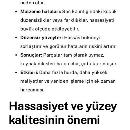
neden olur.
Malzeme hataları:
Sac kalınlığındaki küçük
düzensizlikler veya farklılıklar, hassasiyeti
büyük ölçüde etkileyebilir.
Düzensiz yüzeyler:
Hassas bükmeyi
zorlaştırır ve görünür hataların riskini artırır.
Sonuçlar:
Parçalar tam olarak uymaz,
kaynak dikişleri hatalı olur, çatlaklar oluşur.
Etkileri:
Daha fazla hurda, daha yüksek
maliyetler ve yeniden işleme için ek zaman
harcaması.
Hassasiyet ve yüzey
kalitesinin önemi