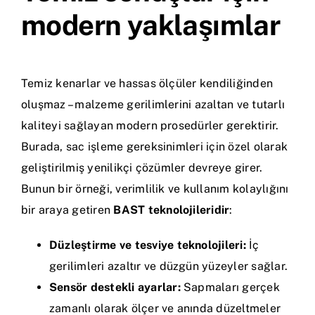
modern yaklaşımlar
Temiz kenarlar ve hassas ölçüler kendiliğinden
oluşmaz – malzeme gerilimlerini azaltan ve tutarlı
kaliteyi sağlayan modern prosedürler gerektirir.
Burada, sac işleme gereksinimleri için özel olarak
geliştirilmiş yenilikçi çözümler devreye girer.
Bunun bir örneği, verimlilik ve kullanım kolaylığını
bir araya getiren
BAST
teknolojileridir
:
Düzleştirme ve tesviye teknolojileri:
İç
gerilimleri azaltır ve düzgün yüzeyler sağlar.
Sensör destekli ayarlar:
Sapmaları gerçek
zamanlı olarak ölçer ve anında düzeltmeler