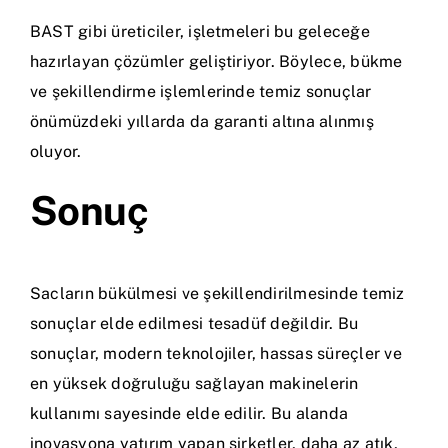
BAST gibi üreticiler, işletmeleri bu geleceğe
hazırlayan çözümler geliştiriyor. Böylece, bükme
ve şekillendirme işlemlerinde temiz sonuçlar
önümüzdeki yıllarda da garanti altına alınmış
oluyor.
Sonuç
Sacların bükülmesi ve şekillendirilmesinde temiz
sonuçlar elde edilmesi tesadüf değildir. Bu
sonuçlar, modern teknolojiler, hassas süreçler ve
en yüksek doğruluğu sağlayan makinelerin
kullanımı sayesinde elde edilir. Bu alanda
inovasyona yatırım yapan şirketler, daha az atık,